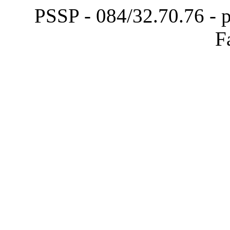
PSSP - 084/32.70.76 - 
F