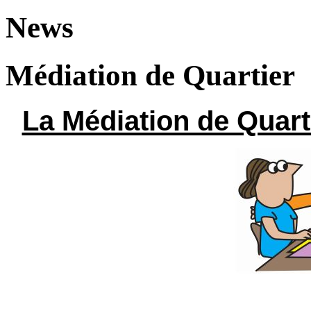
News
Médiation de Quartier
La Médiation de Quar