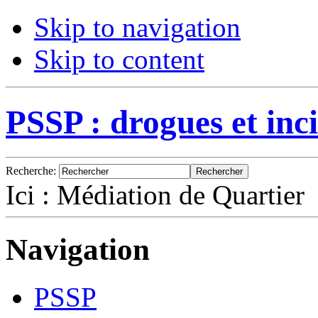
Skip to navigation
Skip to content
PSSP : drogues et inci
Recherche
:
Ici :
Médiation de Quartier
Navigation
PSSP