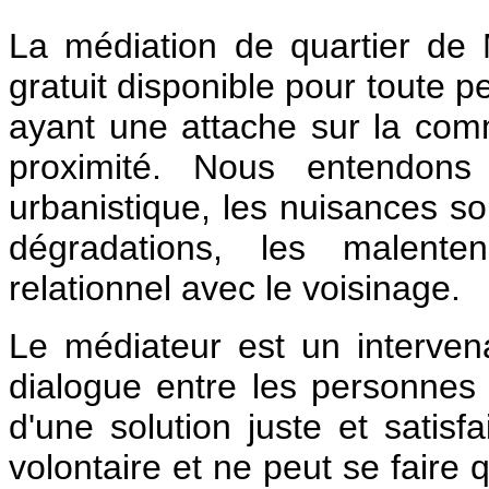
La médiation de quartier de
gratuit disponible pour toute 
ayant une attache sur la com
proximité. Nous entendons
urbanistique, les nuisances so
dégradations, les malente
relationnel avec le voisinage.
Le médiateur est un intervena
dialogue entre les personnes e
d'une solution juste et satis
volontaire et ne peut se faire 