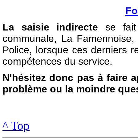
Fo
La saisie indirecte
se fait 
communale, La Famennoise, l
Police, lorsque ces derniers 
compétences du service.
N'hésitez donc pas à faire a
problème ou la moindre ques
^ Top