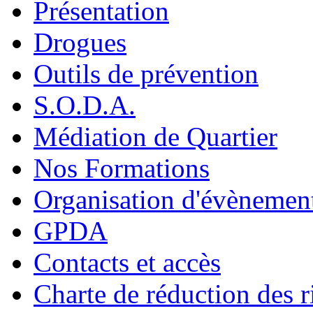
Présentation
Drogues
Outils de prévention
S.O.D.A.
Médiation de Quartier
Nos Formations
Organisation d'évènemen
GPDA
Contacts et accès
Charte de réduction des r